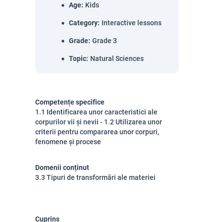
Age
:
Kids
Category
:
Interactive lessons
Grade
:
Grade 3
Topic
:
Natural Sciences
Competențe specifice
1.1 Identificarea unor caracteristici ale
corpurilor vii și nevii - 1.2 Utilizarea unor
criterii pentru compararea unor corpuri,
fenomene și procese
Domenii conținut
3.3 Tipuri de transformări ale materiei
Cuprins