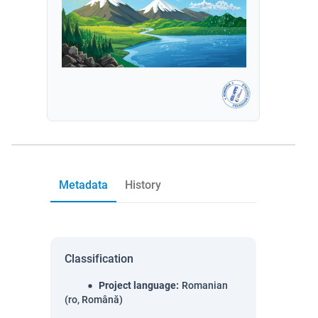
Metadata
History
Classification
Project language
:
Romanian
(ro, Română)