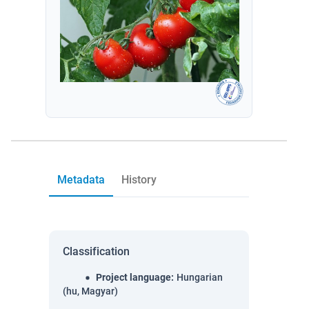
Metadata
History
Classification
Project language
:
Hungarian
(hu, Magyar)