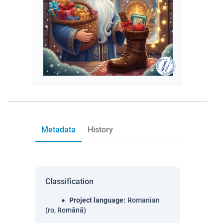
Metadata
History
Classification
Project language
:
Romanian
(ro, Română)