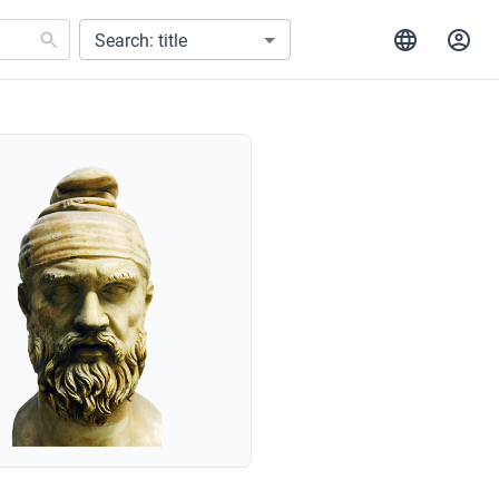
Search: title