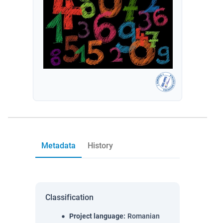
Metadata
History
Classification
Project language
:
Romanian