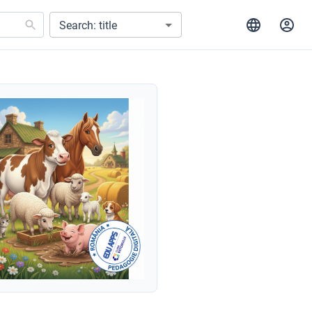
Search: title