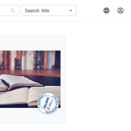
Search: title