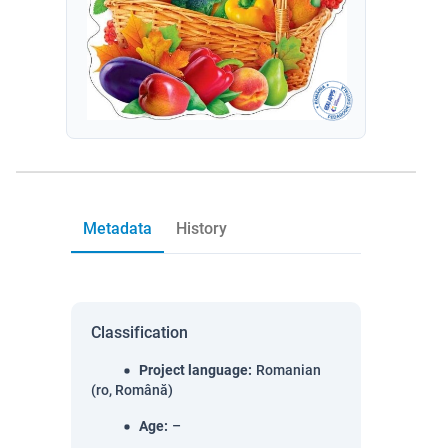
Metadata
History
Classification
Project language
:
Romanian
(ro, Română)
Age
:
–