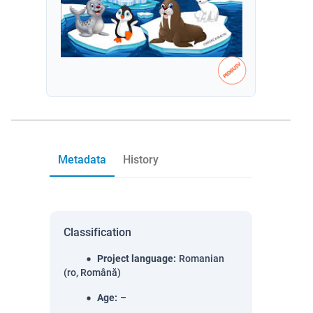
Metadata
History
Classification
Project language
:
Romanian
(ro, Română)
Age
:
–