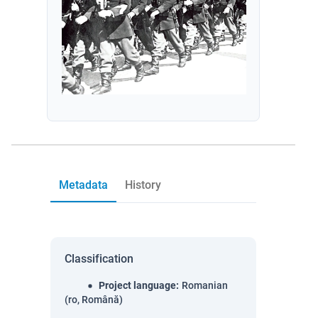
Metadata
History
Classification
Project language
:
Romanian
(ro, Română)