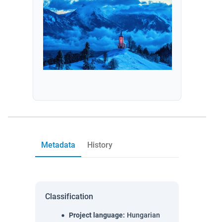
Metadata
History
Classification
Project language
:
Hungarian