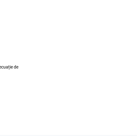
 ecuație de