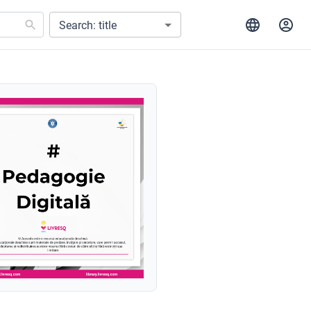
Search: title