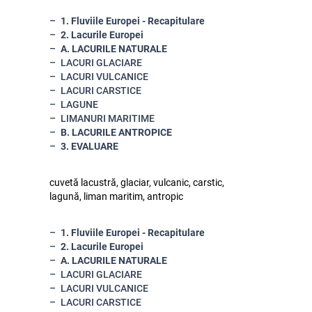
1. Fluviile Europei - Recapitulare
2. Lacurile Europei
A. LACURILE NATURALE
LACURI GLACIARE
LACURI VULCANICE
LACURI CARSTICE
LAGUNE
LIMANURI MARITIME
B. LACURILE ANTROPICE
3. EVALUARE
cuvetă lacustră, glaciar, vulcanic, carstic,
lagună, liman maritim, antropic
1. Fluviile Europei - Recapitulare
2. Lacurile Europei
A. LACURILE NATURALE
LACURI GLACIARE
LACURI VULCANICE
LACURI CARSTICE