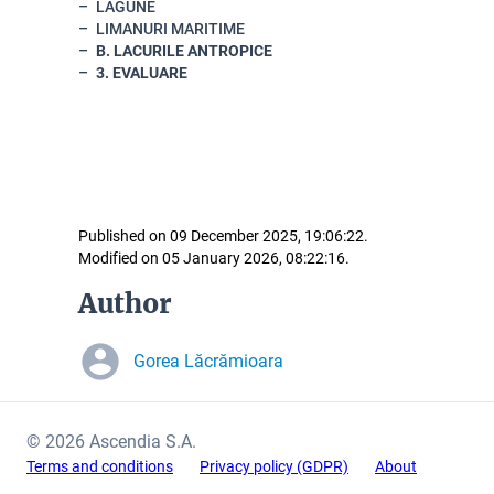
LAGUNE
LIMANURI MARITIME
B. LACURILE ANTROPICE
3. EVALUARE
Published on 09 December 2025, 19:06:22.
Modified on 05 January 2026, 08:22:16.
Author
Gorea Lăcrămioara
© 2026 Ascendia S.A.
Terms and conditions
Privacy policy (GDPR)
About