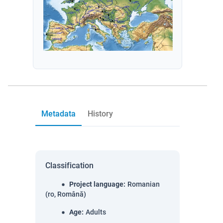
Metadata
History
Classification
Project language
:
Romanian
(ro, Română)
Age
:
Adults