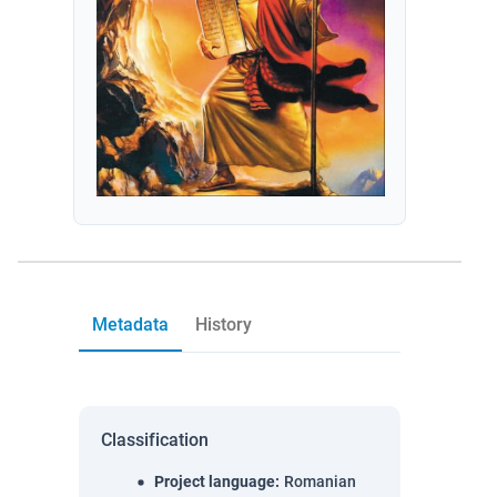
Metadata
History
Classification
Project language
:
Romanian