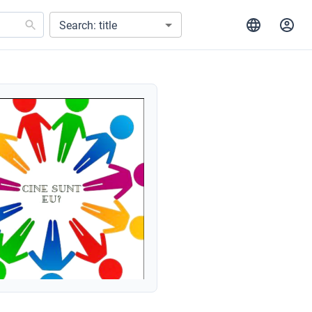
Search: title