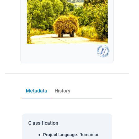
Metadata
History
Classification
Project language
:
Romanian