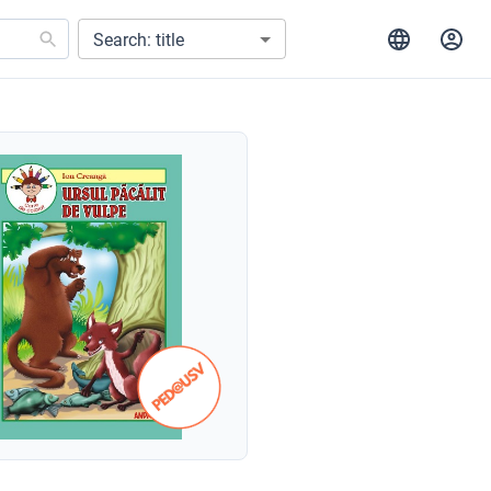
Search: title