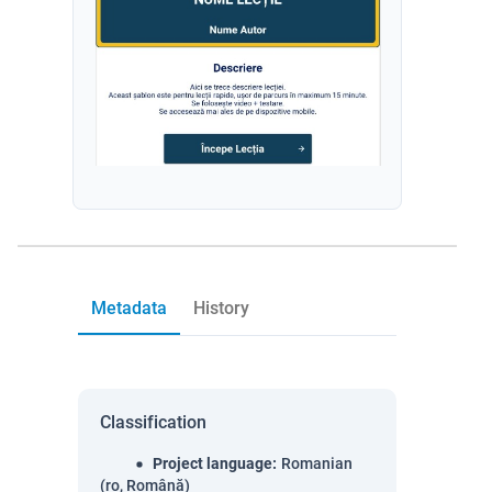
Metadata
History
Classification
Project language
:
Romanian
(ro, Română)