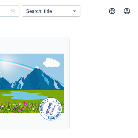
Search: title