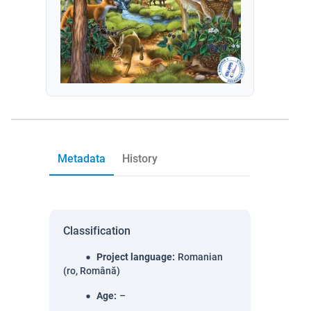
Metadata
History
Classification
Project language
:
Romanian
(ro, Română)
Age
:
–