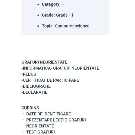
Category
:
–
Grade
:
Grade 11
Topic
:
Computer science
GRAFURI NEORIENTATE
-INFORMATICĂ- GRAFURI NEORIENTATE
-REBUS
-CERTIFICAT DE PARTICIPARE
-BIBLIOGRAFIE
-DECLARAȚIE
CUPRINS
DATE DE IDENTIFICARE
PREZENTARE LECȚIE-GRAFURI
NEORIENTATE
TEST GRAFURI