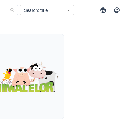
Search: title