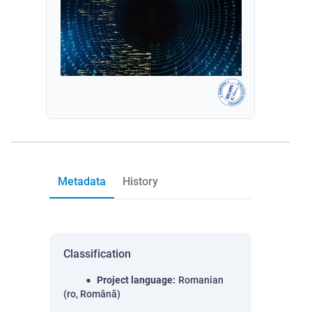
Metadata
History
Classification
Project language
:
Romanian
(ro, Română)