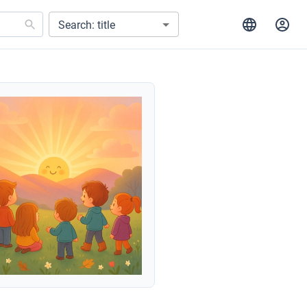
Search: title