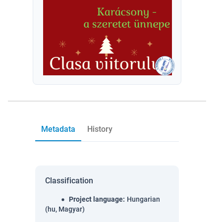
Metadata
History
Classification
Project language
:
Hungarian
(hu, Magyar)