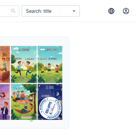
Search: title