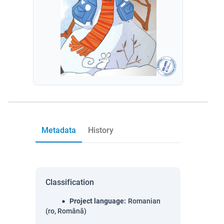
Metadata
History
Classification
Project language
:
Romanian
(ro, Română)