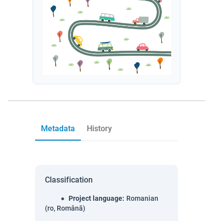
Metadata
History
Classification
Project language
:
Romanian
(ro, Română)