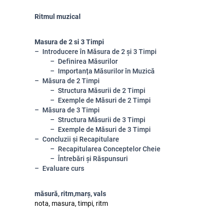
Ritmul muzical
Masura de 2 si 3 Timpi
Introducere în Măsura de 2 și 3 Timpi
Definirea Măsurilor
Importanța Măsurilor în Muzică
Măsura de 2 Timpi
Structura Măsurii de 2 Timpi
Exemple de Măsuri de 2 Timpi
Măsura de 3 Timpi
Structura Măsurii de 3 Timpi
Exemple de Măsuri de 3 Timpi
Concluzii și Recapitulare
Recapitularea Conceptelor Cheie
Întrebări și Răspunsuri
Evaluare curs
măsură, ritm,marș, vals
nota, masura, timpi, ritm