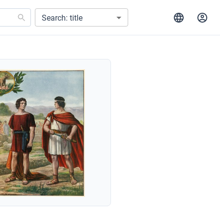
Search: title