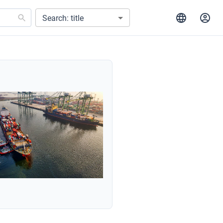
Search: title