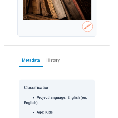
Metadata
History
Classification
Project language
:
English (en,
English)
Age
:
Kids