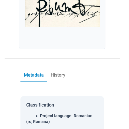
Metadata
History
Classification
Project language
:
Romanian
(ro, Română)