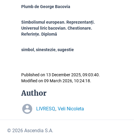
Plumb de George Bacovia
Simbolismul european. Reprezentanți.
Universul liric bacovian. Chestionare.
Referințe. Diplomă
simbol, sinestezie, sugestie
Published on 13 December 2025, 09:03:40.
Modified on 09 March 2026, 10:24:18.
Author
LIVRESQ
Veli Nicoleta
,
© 2026 Ascendia S.A.