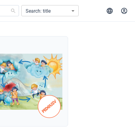
Search: title