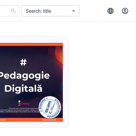
Search: title