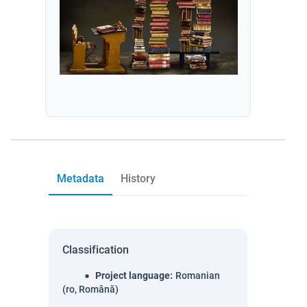
Metadata
History
Classification
Project language
:
Romanian
(ro, Română)