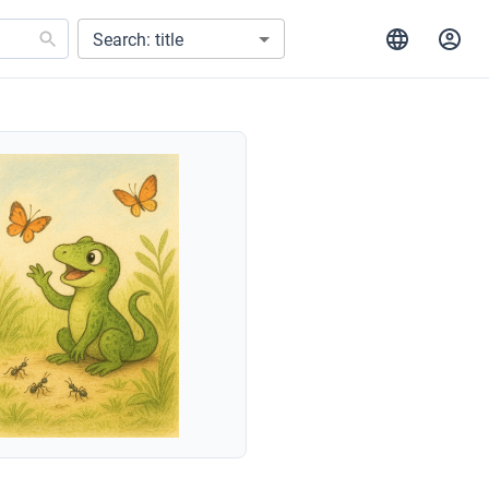
Search: title