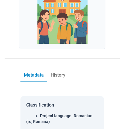
Metadata
History
Classification
Project language
:
Romanian
(ro, Română)