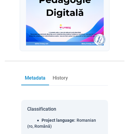
Metadata
History
Classification
Project language
:
Romanian
(ro, Română)