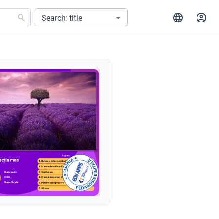
Search: title