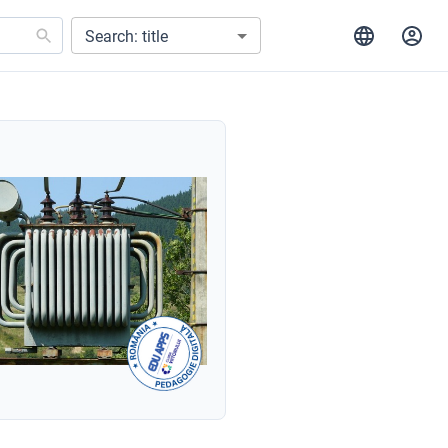
Search: title