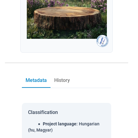
Metadata
History
Classification
Project language
:
Hungarian
(hu, Magyar)