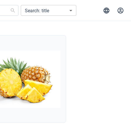
Search: title