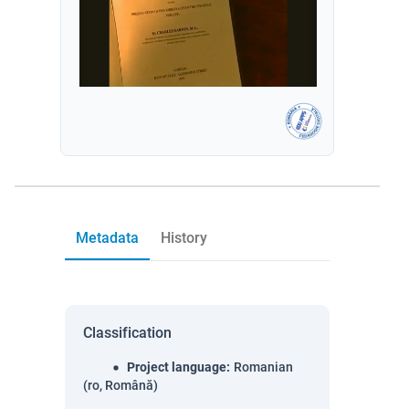
Metadata
History
Classification
Project language
:
Romanian
(ro, Română)