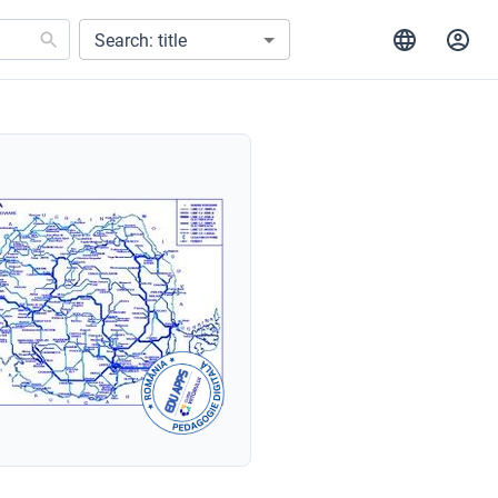
Search: title