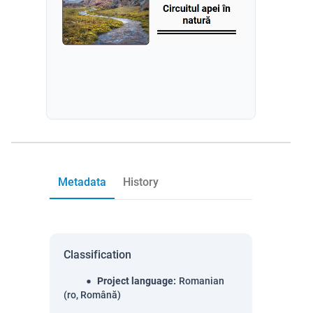
Metadata
History
Classification
Project language
:
Romanian
(ro, Română)