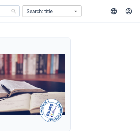
Search: title