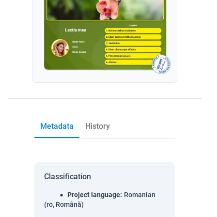
Metadata
History
Classification
Project language
:
Romanian
(ro, Română)