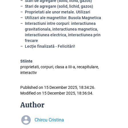
Stari de agregare (solid, lichd, gazos)
Stari de agregare (solid, lichid, gazos)
Proprietati ale unor metale. Utilizari
Utilizari ale magnetilor. Busola Magnetica
Interactiuni intre corpuri: interactiunea
gravitationala, interactiunea magnetica,
interactiunea electrica, interactiunea prin
frecare
Lecție finalizată - Felicitări!
Stiinte
proprietati, corpuri, clasa a III-a, recapitulare,
interactiv
Published on 15 December 2025, 18:34:26.
Modified on 15 December 2025, 18:36:04.
Author
Chircu Cristina