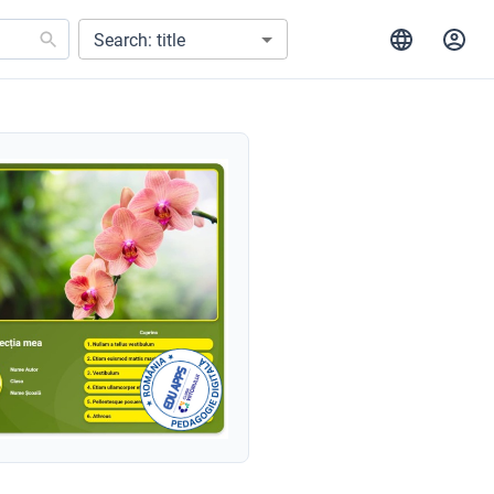
Search: title