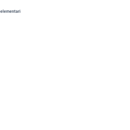
i elementari