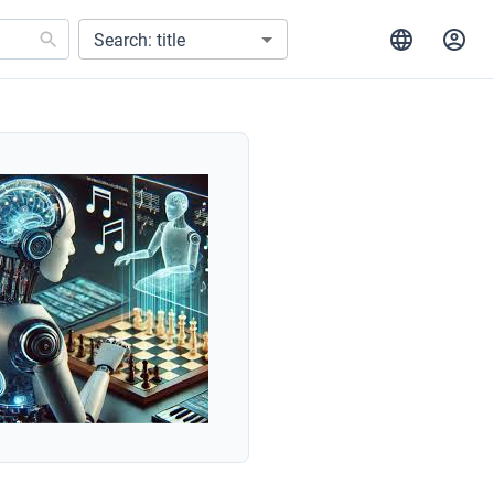
Search: title